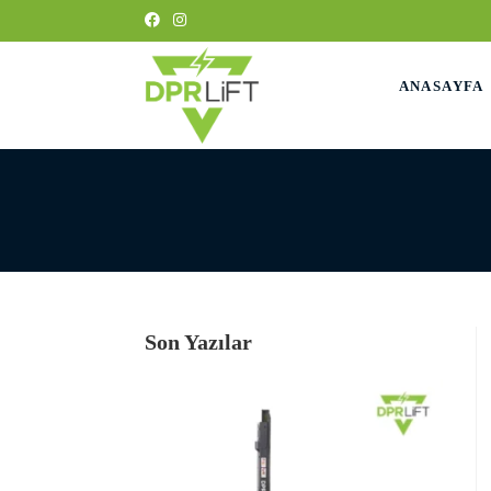
ANASAYFA
Son Yazılar