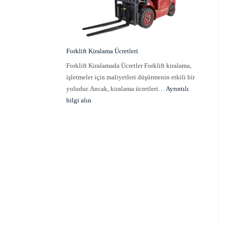
Forklift Kiralama Ücretleri
Forklift Kiralamada Ücretler Forklift kiralama,
işletmeler için maliyetleri düşürmenin etkili bir
yoludur. Ancak, kiralama ücretleri…
Ayrıntılı
bilgi alın