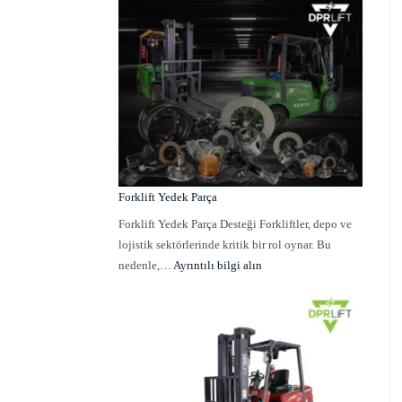
Forklift Yedek Parça
Forklift Yedek Parça Desteği Forkliftler, depo ve
lojistik sektörlerinde kritik bir rol oynar. Bu
nedenle,…
Ayrıntılı bilgi alın