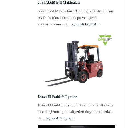
2. El Akülü İstif Makinaları
Akülü İstif Makinaları: Depar Forklift ile Tanışın
Akülü istif makineleri, depo ve lojistik
alanlarında önemli…
Ayrıntılı bilgi alın
İkinci El Forklift Fiyatları
İkinci El Forklift Fiyatları İkinci el forklift almak,
birçok işletme için maliyetleri düşürmenin etkili
bir…
Ayrıntılı bilgi alın